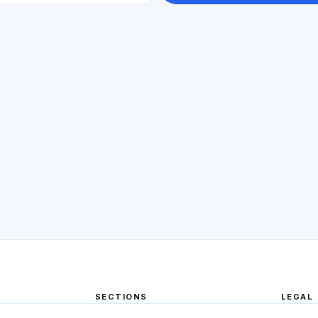
SECTIONS
LEGAL