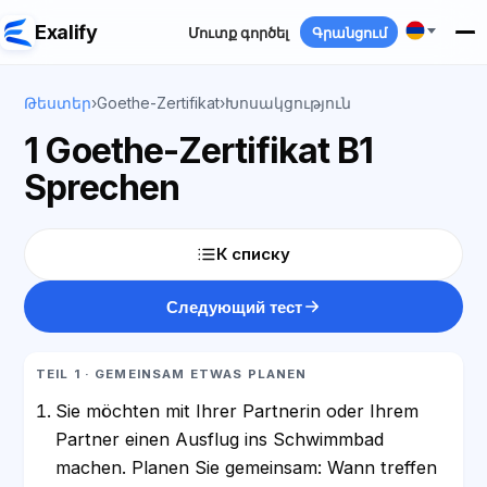
Exalify
Մուտք գործել
Գրանցում
Թեստեր
›
Goethe-Zertifikat
›
Խոսակցություն
1 Goethe-Zertifikat B1
Sprechen
К списку
Следующий тест
TEIL 1 · GEMEINSAM ETWAS PLANEN
Sie möchten mit Ihrer Partnerin oder Ihrem
Partner einen Ausflug ins Schwimmbad
machen. Planen Sie gemeinsam: Wann treffen