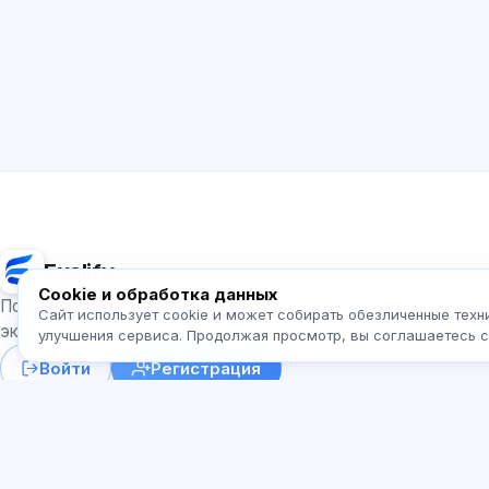
Exalify
Cookie и обработка данных
Подготовка к международным языковым
Сайт использует cookie и может собирать обезличенные техн
экзаменам
улучшения сервиса. Продолжая просмотр, вы соглашаетесь 
Войти
Регистрация