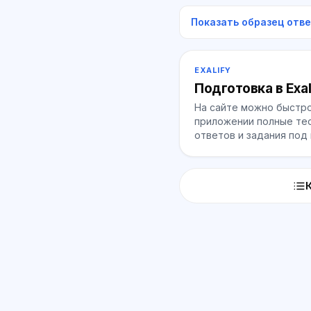
Показать образец отв
EXALIFY
Подготовка в Exal
На сайте можно быстро
приложении полные тес
ответов и задания под