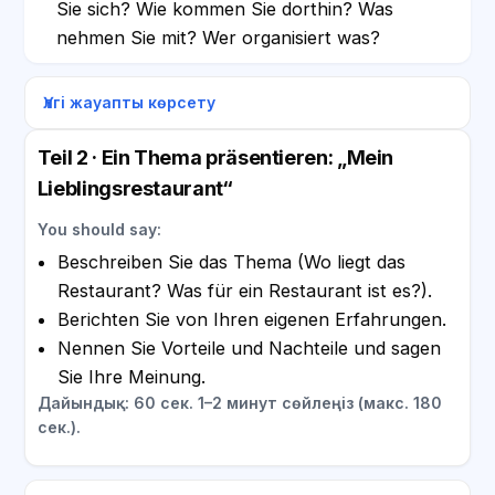
Sie sich? Wie kommen Sie dorthin? Was
nehmen Sie mit? Wer organisiert was?
Үлгі жауапты көрсету
Teil 2 · Ein Thema präsentieren: „Mein
Lieblingsrestaurant“
You should say:
Beschreiben Sie das Thema (Wo liegt das
Restaurant? Was für ein Restaurant ist es?).
Berichten Sie von Ihren eigenen Erfahrungen.
Nennen Sie Vorteile und Nachteile und sagen
Sie Ihre Meinung.
Дайындық: 60 сек. 1–2 минут сөйлеңіз (макс. 180
сек.).