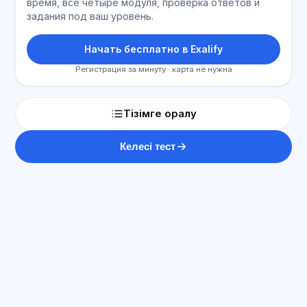
время, все четыре модуля, проверка ответов и
задания под ваш уровень.
Начать бесплатно в Exalify
Регистрация за минуту · карта не нужна
Тізімге оралу
Келесі тест