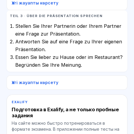
Үлгі жауапты көрсету
TEIL 3 · ÜBER DIE PRÄSENTATION SPRECHEN
Stellen Sie Ihrer Partnerin oder Ihrem Partner
eine Frage zur Präsentation.
Antworten Sie auf eine Frage zu Ihrer eigenen
Präsentation.
Essen Sie lieber zu Hause oder im Restaurant?
Begründen Sie Ihre Meinung.
Үлгі жауапты көрсету
EXALIFY
Подготовка в Exalify, а не только пробные
задания
На сайте можно быстро потренироваться в
формате экзамена. В приложении полные тесты на