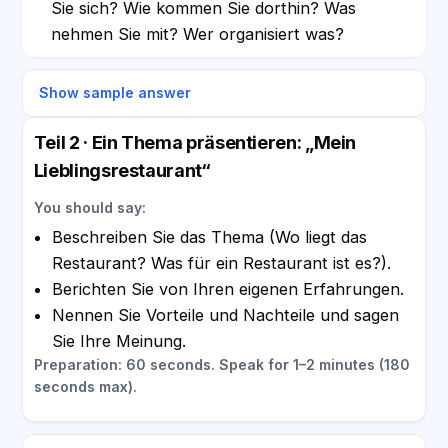
Sie sich? Wie kommen Sie dorthin? Was
nehmen Sie mit? Wer organisiert was?
Show sample answer
Teil 2 · Ein Thema präsentieren: „Mein
Lieblingsrestaurant“
You should say:
Beschreiben Sie das Thema (Wo liegt das
Restaurant? Was für ein Restaurant ist es?).
Berichten Sie von Ihren eigenen Erfahrungen.
Nennen Sie Vorteile und Nachteile und sagen
Sie Ihre Meinung.
Preparation: 60 seconds. Speak for 1–2 minutes (180
seconds max).