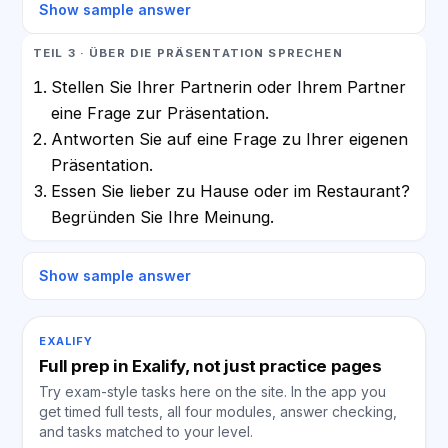
Show sample answer
TEIL 3 · ÜBER DIE PRÄSENTATION SPRECHEN
Stellen Sie Ihrer Partnerin oder Ihrem Partner
eine Frage zur Präsentation.
Antworten Sie auf eine Frage zu Ihrer eigenen
Präsentation.
Essen Sie lieber zu Hause oder im Restaurant?
Begründen Sie Ihre Meinung.
Show sample answer
EXALIFY
Full prep in Exalify, not just practice pages
Try exam-style tasks here on the site. In the app you
get timed full tests, all four modules, answer checking,
and tasks matched to your level.