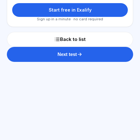
Start free in Exalify
Sign up in a minute · no card required
Back to list
Next test