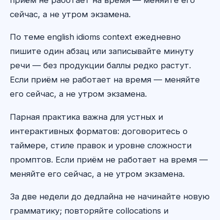
сейчас, а не утром экзамена.
По теме english idioms context ежедневно
пишите один абзац или записывайте минуту
речи — без продукции баллы редко растут.
Если приём не работает на время — меняйте
его сейчас, а не утром экзамена.
Парная практика важна для устных и
интерактивных форматов: договоритесь о
таймере, стиле правок и уровне сложности
промптов. Если приём не работает на время —
меняйте его сейчас, а не утром экзамена.
За две недели до дедлайна не начинайте новую
грамматику; повторяйте collocations и