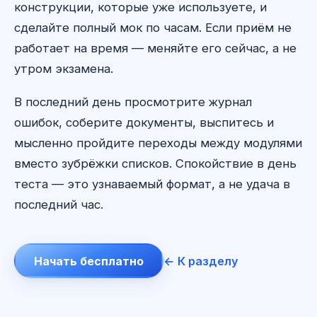
конструкции, которые уже используете, и
сделайте полный мок по часам. Если приём не
работает на время — меняйте его сейчас, а не
утром экзамена.
В последний день просмотрите журнал
ошибок, соберите документы, выспитесь и
мысленно пройдите переходы между модулями
вместо зубрёжки списков. Спокойствие в день
теста — это узнаваемый формат, а не удача в
последний час.
Начать бесплатно
← К разделу