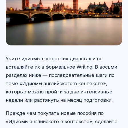
Учите идиомы в коротких диалогах и не
вставляйте их в формальное Writing. В восьми
разделах ниже — последовательные шаги по
теме «Идиомы английского в контексте»,
которые можно пройти за две интенсивные
недели или растянуть на месяц подготовки.
Прежде чем покупать новые пособия по
«Идиомы английского в контексте», сделайте