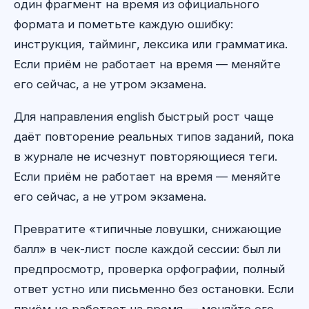
один фрагмент на время из официального
формата и пометьте каждую ошибку:
инструкция, тайминг, лексика или грамматика.
Если приём не работает на время — меняйте
его сейчас, а не утром экзамена.
Для направления english быстрый рост чаще
даёт повторение реальных типов заданий, пока
в журнале не исчезнут повторяющиеся теги.
Если приём не работает на время — меняйте
его сейчас, а не утром экзамена.
Превратите «типичные ловушки, снижающие
балл» в чек-лист после каждой сессии: был ли
предпросмотр, проверка орфографии, полный
ответ устно или письменно без остановки. Если
приём не работает на время — меняйте его