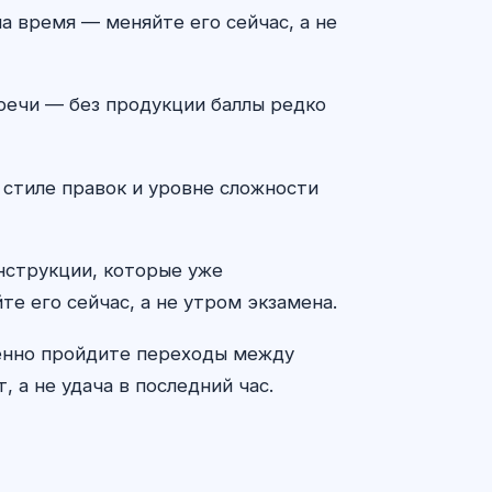
а время — меняйте его сейчас, а не
 речи — без продукции баллы редко
 стиле правок и уровне сложности
онструкции, которые уже
те его сейчас, а не утром экзамена.
ленно пройдите переходы между
 а не удача в последний час.