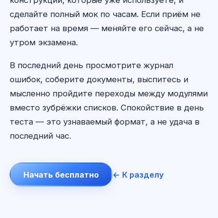
конструкции, которые уже используете, и
сделайте полный мок по часам. Если приём не
работает на время — меняйте его сейчас, а не
утром экзамена.
В последний день просмотрите журнал
ошибок, соберите документы, выспитесь и
мысленно пройдите переходы между модулями
вместо зубрёжки списков. Спокойствие в день
теста — это узнаваемый формат, а не удача в
последний час.
Начать бесплатно
← К разделу