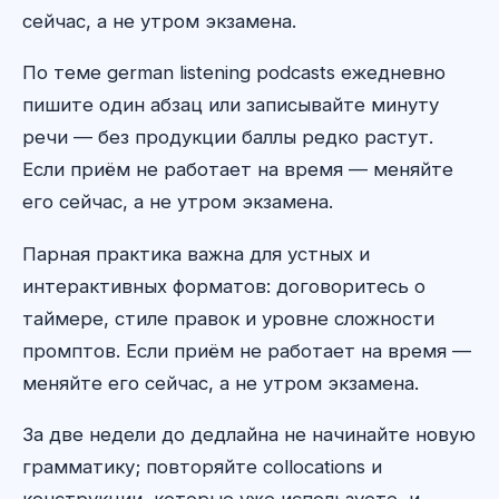
сейчас, а не утром экзамена.
По теме german listening podcasts ежедневно
пишите один абзац или записывайте минуту
речи — без продукции баллы редко растут.
Если приём не работает на время — меняйте
его сейчас, а не утром экзамена.
Парная практика важна для устных и
интерактивных форматов: договоритесь о
таймере, стиле правок и уровне сложности
промптов. Если приём не работает на время —
меняйте его сейчас, а не утром экзамена.
За две недели до дедлайна не начинайте новую
грамматику; повторяйте collocations и