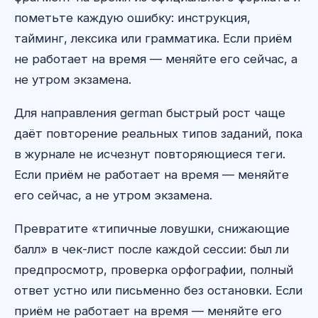
пометьте каждую ошибку: инструкция,
тайминг, лексика или грамматика. Если приём
не работает на время — меняйте его сейчас, а
не утром экзамена.
Для направления german быстрый рост чаще
даёт повторение реальных типов заданий, пока
в журнале не исчезнут повторяющиеся теги.
Если приём не работает на время — меняйте
его сейчас, а не утром экзамена.
Превратите «типичные ловушки, снижающие
балл» в чек-лист после каждой сессии: был ли
предпросмотр, проверка орфографии, полный
ответ устно или письменно без остановки. Если
приём не работает на время — меняйте его