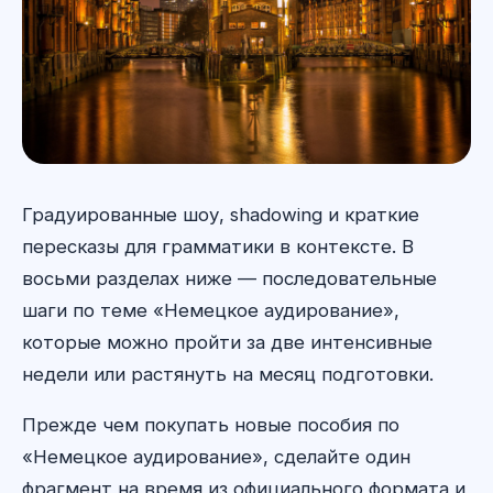
Градуированные шоу, shadowing и краткие
пересказы для грамматики в контексте. В
восьми разделах ниже — последовательные
шаги по теме «Немецкое аудирование»,
которые можно пройти за две интенсивные
недели или растянуть на месяц подготовки.
Прежде чем покупать новые пособия по
«Немецкое аудирование», сделайте один
фрагмент на время из официального формата и