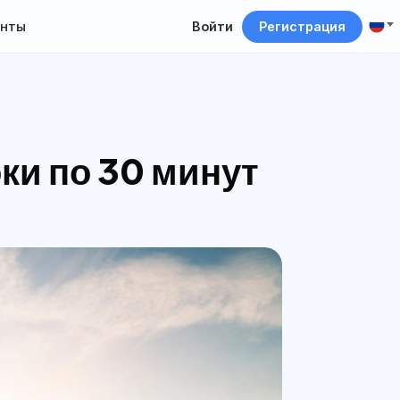
нты
Войти
Регистрация
ки по 30 минут