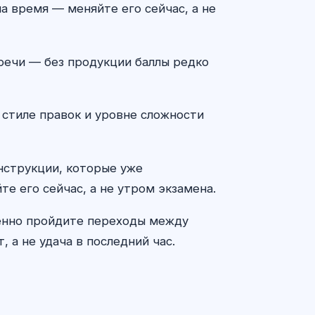
а время — меняйте его сейчас, а не
 речи — без продукции баллы редко
 стиле правок и уровне сложности
онструкции, которые уже
те его сейчас, а не утром экзамена.
ленно пройдите переходы между
 а не удача в последний час.