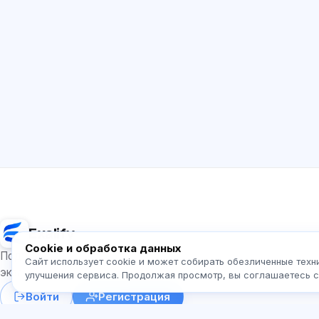
Exalify
Cookie и обработка данных
Подготовка к международным языковым
Сайт использует cookie и может собирать обезличенные техн
экзаменам
улучшения сервиса. Продолжая просмотр, вы соглашаетесь 
Войти
Регистрация