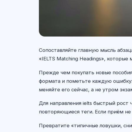
Сопоставляйте главную мысль абзаца
«IELTS Matching Headings», которые
Прежде чем покупать новые пособия 
формата и пометьте каждую ошибку: 
меняйте его сейчас, а не утром экза
Для направления ielts быстрый рост
повторяющиеся теги. Если приём не 
Превратите «типичные ловушки, сни