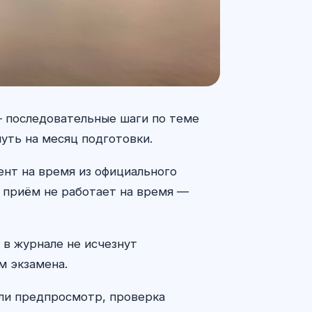
— последовательные шаги по теме
нуть на месяц подготовки.
ент на время из официального
и приём не работает на время —
 в журнале не исчезнут
м экзамена.
 ли предпросмотр, проверка