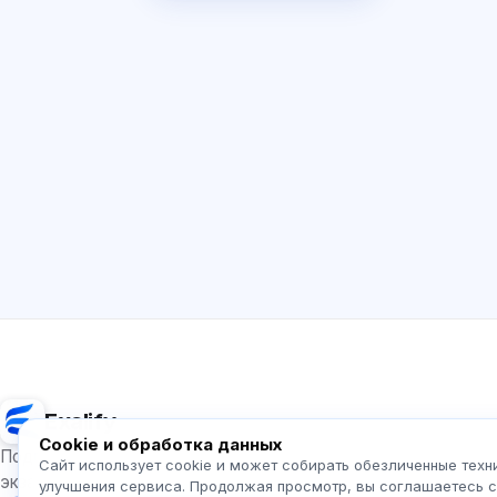
Exalify
Cookie и обработка данных
Подготовка к международным языковым
Сайт использует cookie и может собирать обезличенные техн
экзаменам
улучшения сервиса. Продолжая просмотр, вы соглашаетесь 