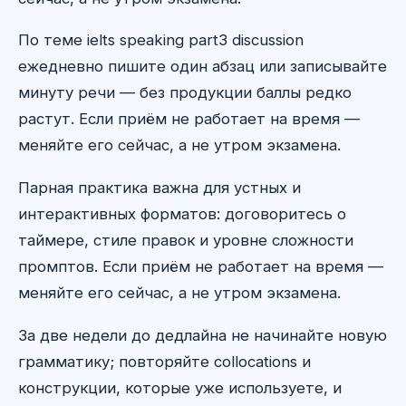
По теме ielts speaking part3 discussion
ежедневно пишите один абзац или записывайте
минуту речи — без продукции баллы редко
растут. Если приём не работает на время —
меняйте его сейчас, а не утром экзамена.
Парная практика важна для устных и
интерактивных форматов: договоритесь о
таймере, стиле правок и уровне сложности
промптов. Если приём не работает на время —
меняйте его сейчас, а не утром экзамена.
За две недели до дедлайна не начинайте новую
грамматику; повторяйте collocations и
конструкции, которые уже используете, и