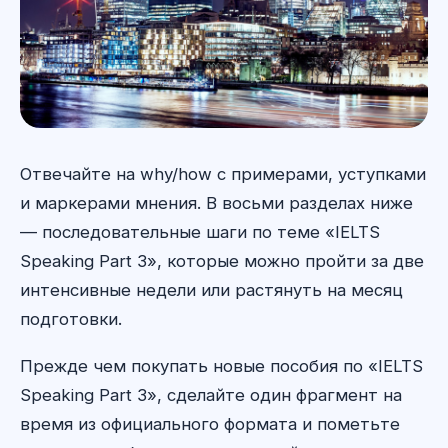
Отвечайте на why/how с примерами, уступками
и маркерами мнения. В восьми разделах ниже
— последовательные шаги по теме «IELTS
Speaking Part 3», которые можно пройти за две
интенсивные недели или растянуть на месяц
подготовки.
Прежде чем покупать новые пособия по «IELTS
Speaking Part 3», сделайте один фрагмент на
время из официального формата и пометьте