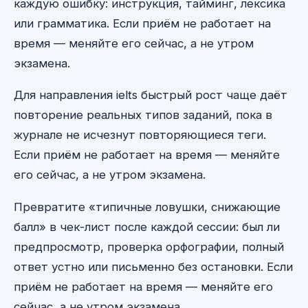
каждую ошибку: инструкция, тайминг, лексика
или грамматика. Если приём не работает на
время — меняйте его сейчас, а не утром
экзамена.
Для направления ielts быстрый рост чаще даёт
повторение реальных типов заданий, пока в
журнале не исчезнут повторяющиеся теги.
Если приём не работает на время — меняйте
его сейчас, а не утром экзамена.
Превратите «типичные ловушки, снижающие
балл» в чек-лист после каждой сессии: был ли
предпросмотр, проверка орфографии, полный
ответ устно или письменно без остановки. Если
приём не работает на время — меняйте его
сейчас, а не утром экзамена.