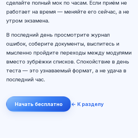
сделайте полный мок по часам. Если приём не
работает на время — меняйте его сейчас, а не
утром экзамена.
В последний день просмотрите журнал
ошибок, соберите документы, выспитесь и
мысленно пройдите переходы между модулями
вместо зубрёжки списков. Спокойствие в день
теста — это узнаваемый формат, а не удача в
последний час.
Начать бесплатно
← К разделу