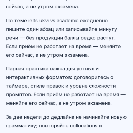
сейчас, а не утром экзамена.
По теме ielts ukvi vs academic ежедневно
пишите один абзац или записывайте минуту
речи — без продукции баллы редко растут.
Если приём не работает на время — меняйте
его сейчас, а не утром экзамена.
Парная практика важна для устных и
интерактивных форматов: договоритесь о
таймере, стиле правок и уровне сложности
промптов. Если приём не работает на время —
меняйте его сейчас, а не утром экзамена.
За две недели до дедлайна не начинайте новую
грамматику; повторяйте collocations и