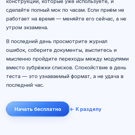
конструкции, которые уже используете, и
сделайте полный мок по часам. Если приём не
работает на время — меняйте его сейчас, а не
утром экзамена.
В последний день просмотрите журнал
ошибок, соберите документы, выспитесь и
мысленно пройдите переходы между модулями
вместо зубрёжки списков. Спокойствие в день
теста — это узнаваемый формат, а не удача в
последний час.
Начать бесплатно
← К разделу