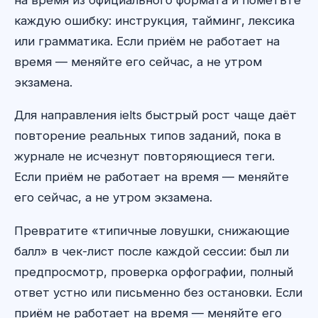
каждую ошибку: инструкция, тайминг, лексика
или грамматика. Если приём не работает на
время — меняйте его сейчас, а не утром
экзамена.
Для направления ielts быстрый рост чаще даёт
повторение реальных типов заданий, пока в
журнале не исчезнут повторяющиеся теги.
Если приём не работает на время — меняйте
его сейчас, а не утром экзамена.
Превратите «типичные ловушки, снижающие
балл» в чек-лист после каждой сессии: был ли
предпросмотр, проверка орфографии, полный
ответ устно или письменно без остановки. Если
приём не работает на время — меняйте его