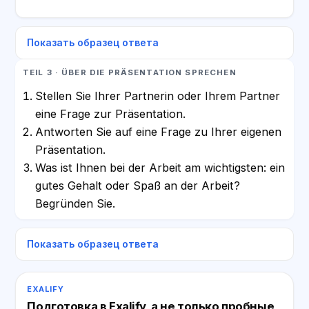
Показать образец ответа
TEIL 3 · ÜBER DIE PRÄSENTATION SPRECHEN
Stellen Sie Ihrer Partnerin oder Ihrem Partner
eine Frage zur Präsentation.
Antworten Sie auf eine Frage zu Ihrer eigenen
Präsentation.
Was ist Ihnen bei der Arbeit am wichtigsten: ein
gutes Gehalt oder Spaß an der Arbeit?
Begründen Sie.
Показать образец ответа
EXALIFY
Подготовка в Exalify, а не только пробные