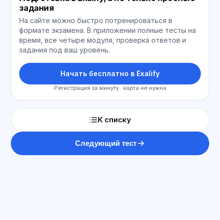
задания
На сайте можно быстро потренироваться в
формате экзамена. В приложении полные тесты на
время, все четыре модуля, проверка ответов и
задания под ваш уровень.
Начать бесплатно в Exalify
Регистрация за минуту · карта не нужна
К списку
Следующий тест