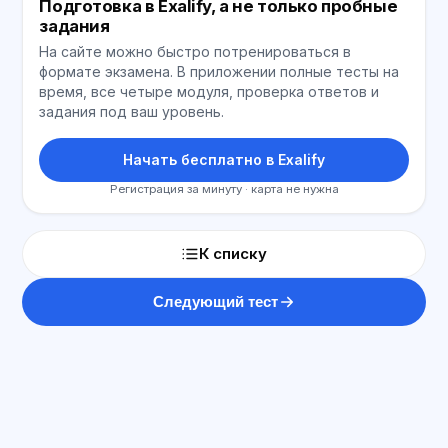
Подготовка в Exalify, а не только пробные
задания
На сайте можно быстро потренироваться в
формате экзамена. В приложении полные тесты на
время, все четыре модуля, проверка ответов и
задания под ваш уровень.
Начать бесплатно в Exalify
Регистрация за минуту · карта не нужна
К списку
Следующий тест