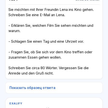
Sie möchten mit Ihrer Freundin Lena ins Kino gehen.
Schreiben Sie eine E-Mail an Lena.
- Erklären Sie, welchen Film Sie sehen möchten und
warum.
- Schlagen Sie einen Tag und eine Uhrzeit vor.
- Fragen Sie, ob Sie sich vor dem Kino treffen oder
zusammen Essen gehen wollen.
Schreiben Sie circa 80 Wörter. Vergessen Sie die
Anrede und den Gruß nicht.
Показать образец ответа
EXALIFY