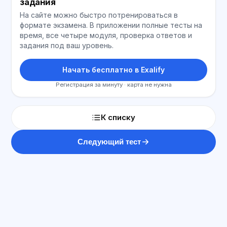
задания
На сайте можно быстро потренироваться в
формате экзамена. В приложении полные тесты на
время, все четыре модуля, проверка ответов и
задания под ваш уровень.
Начать бесплатно в Exalify
Регистрация за минуту · карта не нужна
К списку
Следующий тест