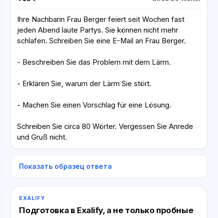
Ihre Nachbarin Frau Berger feiert seit Wochen fast
jeden Abend laute Partys. Sie können nicht mehr
schlafen. Schreiben Sie eine E-Mail an Frau Berger.
- Beschreiben Sie das Problem mit dem Lärm.
- Erklären Sie, warum der Lärm Sie stört.
- Machen Sie einen Vorschlag für eine Lösung.
Schreiben Sie circa 80 Wörter. Vergessen Sie Anrede
und Gruß nicht.
Показать образец ответа
EXALIFY
Подготовка в Exalify, а не только пробные