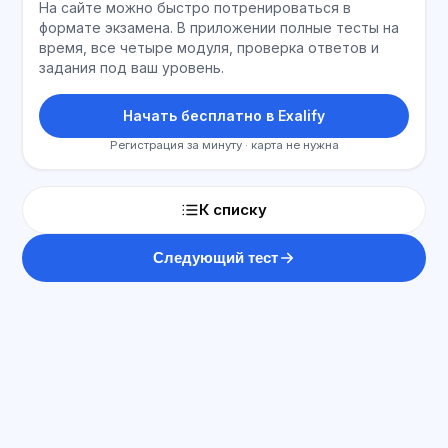
На сайте можно быстро потренироваться в
формате экзамена. В приложении полные тесты на
время, все четыре модуля, проверка ответов и
задания под ваш уровень.
Начать бесплатно в Exalify
Регистрация за минуту · карта не нужна
К списку
Следующий тест