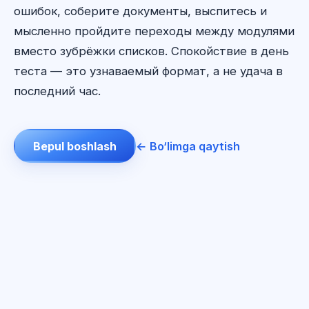
ошибок, соберите документы, выспитесь и
мысленно пройдите переходы между модулями
вместо зубрёжки списков. Спокойствие в день
теста — это узнаваемый формат, а не удача в
последний час.
Bepul boshlash
← Bo‘limga qaytish