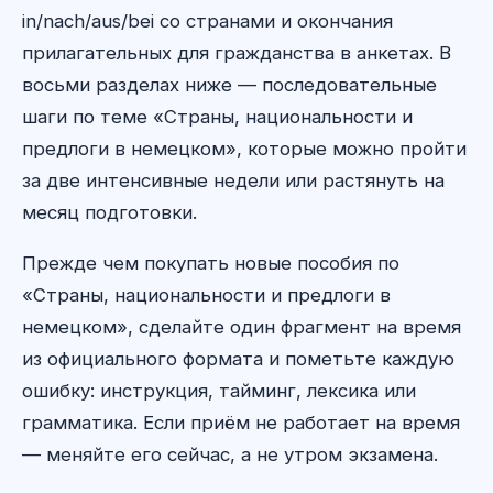
in/nach/aus/bei со странами и окончания
прилагательных для гражданства в анкетах. В
восьми разделах ниже — последовательные
шаги по теме «Страны, национальности и
предлоги в немецком», которые можно пройти
за две интенсивные недели или растянуть на
месяц подготовки.
Прежде чем покупать новые пособия по
«Страны, национальности и предлоги в
немецком», сделайте один фрагмент на время
из официального формата и пометьте каждую
ошибку: инструкция, тайминг, лексика или
грамматика. Если приём не работает на время
— меняйте его сейчас, а не утром экзамена.