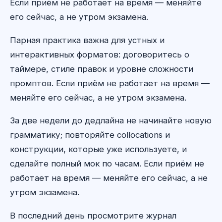
Если приём не работает на время — меняйте
его сейчас, а не утром экзамена.
Парная практика важна для устных и
интерактивных форматов: договоритесь о
таймере, стиле правок и уровне сложности
промптов. Если приём не работает на время —
меняйте его сейчас, а не утром экзамена.
За две недели до дедлайна не начинайте новую
грамматику; повторяйте collocations и
конструкции, которые уже используете, и
сделайте полный мок по часам. Если приём не
работает на время — меняйте его сейчас, а не
утром экзамена.
В последний день просмотрите журнал