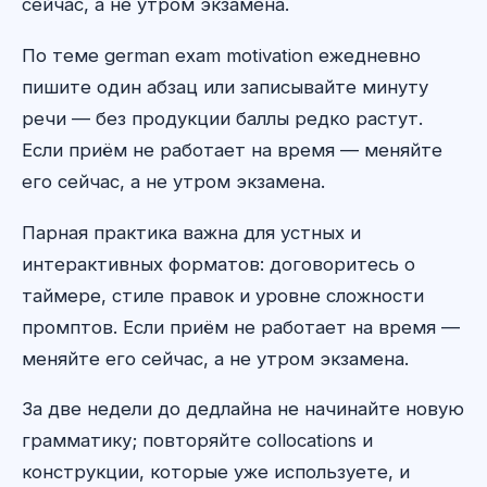
сейчас, а не утром экзамена.
По теме german exam motivation ежедневно
пишите один абзац или записывайте минуту
речи — без продукции баллы редко растут.
Если приём не работает на время — меняйте
его сейчас, а не утром экзамена.
Парная практика важна для устных и
интерактивных форматов: договоритесь о
таймере, стиле правок и уровне сложности
промптов. Если приём не работает на время —
меняйте его сейчас, а не утром экзамена.
За две недели до дедлайна не начинайте новую
грамматику; повторяйте collocations и
конструкции, которые уже используете, и