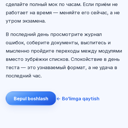
сделайте полный мок по часам. Если приём не
работает на время — меняйте его сейчас, а не
утром экзамена.
В последний день просмотрите журнал
ошибок, соберите документы, выспитесь и
мысленно пройдите переходы между модулями
вместо зубрёжки списков. Спокойствие в день
теста — это узнаваемый формат, а не удача в
последний час.
Bepul boshlash
← Bo‘limga qaytish