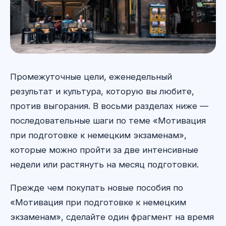
Промежуточные цели, еженедельный
результат и культура, которую вы любите,
против выгорания. В восьми разделах ниже —
последовательные шаги по теме «Мотивация
при подготовке к немецким экзаменам»,
которые можно пройти за две интенсивные
недели или растянуть на месяц подготовки.
Прежде чем покупать новые пособия по
«Мотивация при подготовке к немецким
экзаменам», сделайте один фрагмент на время