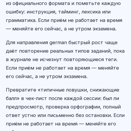
из официального формата и пометьте каждую
ошибку: инструкция, тайминг, лексика или
грамматика. Если приём не работает на время
— меняйте его сейчас, а не утром экзамена.
Для направления german быстрый рост чаще
даёт повторение реальных типов заданий, пока
в журнале не исчезнут повторяющиеся теги.
Если приём не работает на время — меняйте
его сейчас, а не утром экзамена.
Превратите «типичные ловушки, снижающие
балл» в чек-лист после каждой сессии: был ли
предпросмотр, проверка орфографии, полный
ответ устно или письменно без остановки. Если
приём не работает на время — меняйте его