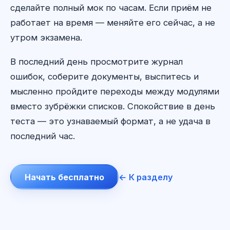
сделайте полный мок по часам. Если приём не
работает на время — меняйте его сейчас, а не
утром экзамена.
В последний день просмотрите журнал
ошибок, соберите документы, выспитесь и
мысленно пройдите переходы между модулями
вместо зубрёжки списков. Спокойствие в день
теста — это узнаваемый формат, а не удача в
последний час.
Начать бесплатно
← К разделу