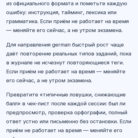
из официального формата и пометьте каждую
ошибку: инструкция, тайминг, лексика или
грамматика. Если приём не работает на время
— меняйте его сейчас, а не утром экзамена.
Для направления german быстрый рост чаще
даёт повторение реальных типов заданий, пока
в журнале не исчезнут повторяющиеся теги.
Если приём не работает на время — меняйте
его сейчас, а не утром экзамена.
Превратите «типичные ловушки, снижающие
балл» в чек-лист после каждой сессии: был ли
предпросмотр, проверка орфографии, полный
ответ устно или письменно без остановки. Если
приём не работает на время — меняйте его