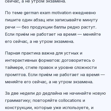
сейчас, а не утром экзамена.
По теме german exam motivation ежедневно
пишите один абзац или записывайте минуту
речи — без продукции баллы редко растут.
Если приём не работает на время — меняйте
его сейчас, а не утром экзамена.
Парная практика важна для устных и
интерактивных форматов: договоритесь о
таймере, стиле правок и уровне сложности
промптов. Если приём не работает на время —
меняйте его сейчас, а не утром экзамена.
За две недели до дедлайна не начинайте новую
грамматику; повторяйте collocations и
конструкции, которые уже используете, и