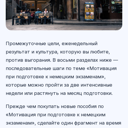
Промежуточные цели, еженедельный
результат и культура, которую вы любите,
против выгорания. В восьми разделах ниже —
последовательные шаги по теме «Мотивация
при подготовке к немецким экзаменам»,
которые можно пройти за две интенсивные
недели или растянуть на месяц подготовки.
Прежде чем покупать новые пособия по
«Мотивация при подготовке к немецким
экзаменам», сделайте один фрагмент на время