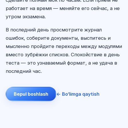
работает на время — меняйте его сейчас, а не
утром экзамена.
В последний день просмотрите журнал
ошибок, соберите документы, выспитесь и
мысленно пройдите переходы между модулями
вместо зубрёжки списков. Спокойствие в день
теста — это узнаваемый формат, а не удача в
последний час.
Bepul boshlash
← Bo‘limga qaytish