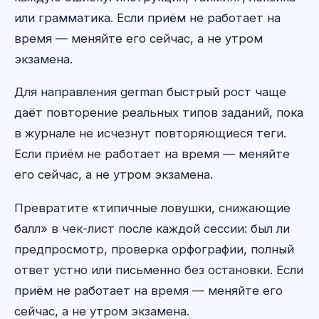
или грамматика. Если приём не работает на
время — меняйте его сейчас, а не утром
экзамена.
Для направления german быстрый рост чаще
даёт повторение реальных типов заданий, пока
в журнале не исчезнут повторяющиеся теги.
Если приём не работает на время — меняйте
его сейчас, а не утром экзамена.
Превратите «типичные ловушки, снижающие
балл» в чек-лист после каждой сессии: был ли
предпросмотр, проверка орфографии, полный
ответ устно или письменно без остановки. Если
приём не работает на время — меняйте его
сейчас, а не утром экзамена.