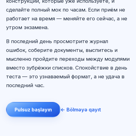
конструкции, которые уже используете, и
сделайте полный мок по часам. Если приём не
работает на время — меняйте его сейчас, а не
утром экзамена.
В последний день просмотрите журнал
ошибок, соберите документы, выспитесь и
мысленно пройдите переходы между модулями
вместо зубрёжки списков. Спокойствие в день
теста — это узнаваемый формат, а не удача в
последний час.
Pulsuz başlayın
← Bölməyə qayıt