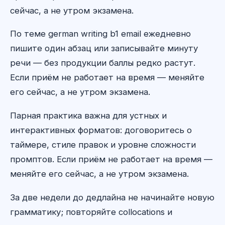
сейчас, а не утром экзамена.
По теме german writing b1 email ежедневно
пишите один абзац или записывайте минуту
речи — без продукции баллы редко растут.
Если приём не работает на время — меняйте
его сейчас, а не утром экзамена.
Парная практика важна для устных и
интерактивных форматов: договоритесь о
таймере, стиле правок и уровне сложности
промптов. Если приём не работает на время —
меняйте его сейчас, а не утром экзамена.
За две недели до дедлайна не начинайте новую
грамматику; повторяйте collocations и