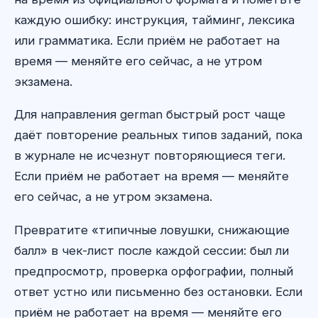
каждую ошибку: инструкция, тайминг, лексика
или грамматика. Если приём не работает на
время — меняйте его сейчас, а не утром
экзамена.
Для направления german быстрый рост чаще
даёт повторение реальных типов заданий, пока
в журнале не исчезнут повторяющиеся теги.
Если приём не работает на время — меняйте
его сейчас, а не утром экзамена.
Превратите «типичные ловушки, снижающие
балл» в чек-лист после каждой сессии: был ли
предпросмотр, проверка орфографии, полный
ответ устно или письменно без остановки. Если
приём не работает на время — меняйте его