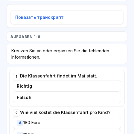
Показать транскрипт
AUFGABEN 1–6
Kreuzen Sie an oder ergänzen Sie die fehlenden
Informationen.
Die Klassenfahrt findet im Mai statt.
1
Richtig
Falsch
Wie viel kostet die Klassenfahrt pro Kind?
2
180 Euro
A