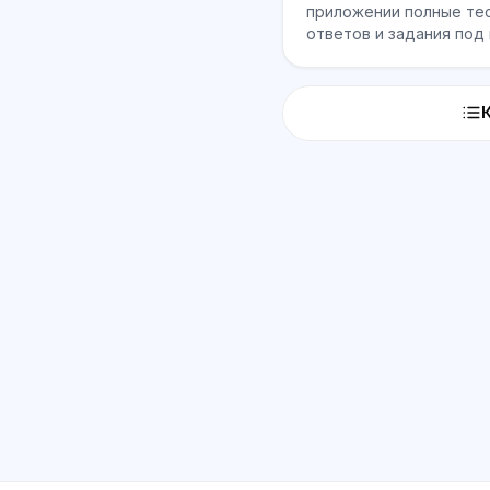
приложении полные тес
ответов и задания под