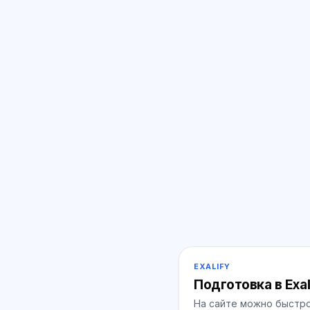
EXALIFY
Подготовка в Exal
На сайте можно быстро