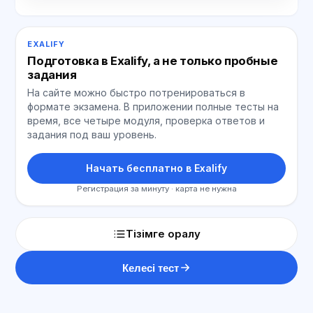
EXALIFY
Подготовка в Exalify, а не только пробные
задания
На сайте можно быстро потренироваться в
формате экзамена. В приложении полные тесты на
время, все четыре модуля, проверка ответов и
задания под ваш уровень.
Начать бесплатно в Exalify
Регистрация за минуту · карта не нужна
Тізімге оралу
Келесі тест