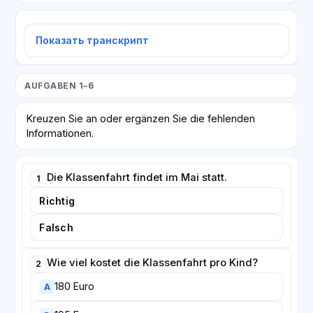
Показать транскрипт
AUFGABEN 1–6
Kreuzen Sie an oder ergänzen Sie die fehlenden
Informationen.
Die Klassenfahrt findet im Mai statt.
1
Richtig
Falsch
Wie viel kostet die Klassenfahrt pro Kind?
2
180 Euro
A