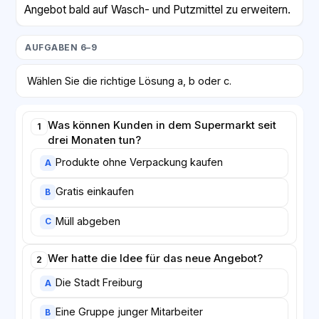
Angebot bald auf Wasch- und Putzmittel zu erweitern.
AUFGABEN 6–9
Wählen Sie die richtige Lösung a, b oder c.
Was können Kunden in dem Supermarkt seit
1
drei Monaten tun?
Produkte ohne Verpackung kaufen
A
Gratis einkaufen
B
Müll abgeben
C
Wer hatte die Idee für das neue Angebot?
2
Die Stadt Freiburg
A
Eine Gruppe junger Mitarbeiter
B