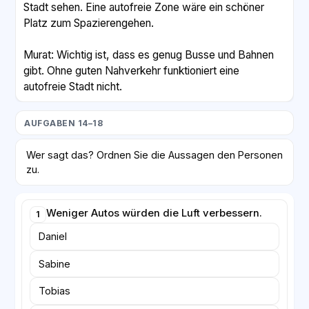
Stadt sehen. Eine autofreie Zone wäre ein schöner
Platz zum Spazierengehen.
Murat: Wichtig ist, dass es genug Busse und Bahnen
gibt. Ohne guten Nahverkehr funktioniert eine
autofreie Stadt nicht.
AUFGABEN 14–18
Wer sagt das? Ordnen Sie die Aussagen den Personen
zu.
Weniger Autos würden die Luft verbessern.
1
Daniel
Sabine
Tobias