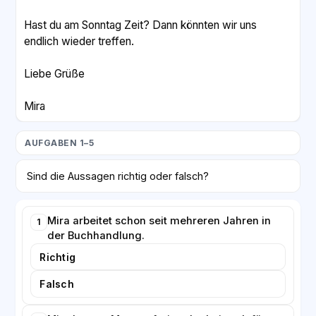
Hast du am Sonntag Zeit? Dann könnten wir uns
endlich wieder treffen.
Liebe Grüße
Mira
AUFGABEN 1–5
Sind die Aussagen richtig oder falsch?
Mira arbeitet schon seit mehreren Jahren in
1
der Buchhandlung.
Richtig
Falsch