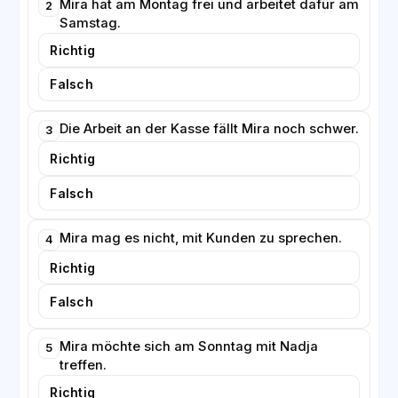
Mira hat am Montag frei und arbeitet dafür am
2
Samstag.
Richtig
Falsch
Die Arbeit an der Kasse fällt Mira noch schwer.
3
Richtig
Falsch
Mira mag es nicht, mit Kunden zu sprechen.
4
Richtig
Falsch
Mira möchte sich am Sonntag mit Nadja
5
treffen.
Richtig