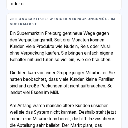
oder c.
ZEITUNGSARTIKEL: WENIGER VERPACKUNGSMÜLL IM
SUPERMARKT
Ein Supermarkt in Freiburg geht neue Wege gegen
den Verpackungsmüll. Seit drei Monaten können
Kunden viele Produkte wie Nudeln, Reis oder Müsli
ohne Verpackung kaufen. Sie bringen einfach eigene
Behälter mit und füllen so viel ein, wie sie brauchen.
Die Idee kam von einer Gruppe junger Mitarbeiter. Sie
hatten beobachtet, dass viele Kunden kleine Familien
sind und große Packungen oft nicht aufbrauchen. So
landet viel Essen im Müll.
Am Anfang waren manche ältere Kunden unsicher,
weil sie das System nicht kannten. Deshalb steht jetzt
immer eine Mitarbeiterin bereit, die hilft. Inzwischen ist
die Abteilung sehr beliebt. Der Markt plant, das