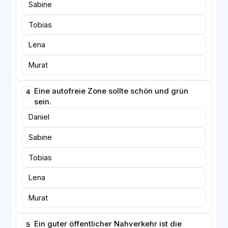
Sabine
Tobias
Lena
Murat
Eine autofreie Zone sollte schön und grün
4
sein.
Daniel
Sabine
Tobias
Lena
Murat
Ein guter öffentlicher Nahverkehr ist die
5