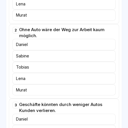
Lena
Murat
Ohne Auto wäre der Weg zur Arbeit kaum
2
möglich.
Daniel
Sabine
Tobias
Lena
Murat
Geschäfte könnten durch weniger Autos
3
Kunden verlieren.
Daniel