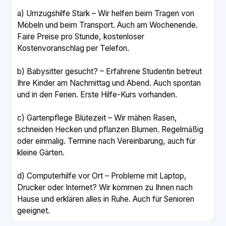
a) Umzugshilfe Stark – Wir helfen beim Tragen von
Möbeln und beim Transport. Auch am Wochenende.
Faire Preise pro Stunde, kostenloser
Kostenvoranschlag per Telefon.
b) Babysitter gesucht? – Erfahrene Studentin betreut
Ihre Kinder am Nachmittag und Abend. Auch spontan
und in den Ferien. Erste Hilfe-Kurs vorhanden.
c) Gartenpflege Blütezeit – Wir mähen Rasen,
schneiden Hecken und pflanzen Blumen. Regelmäßig
oder einmalig. Termine nach Vereinbarung, auch für
kleine Gärten.
d) Computerhilfe vor Ort – Probleme mit Laptop,
Drucker oder Internet? Wir kommen zu Ihnen nach
Hause und erklären alles in Ruhe. Auch für Senioren
geeignet.