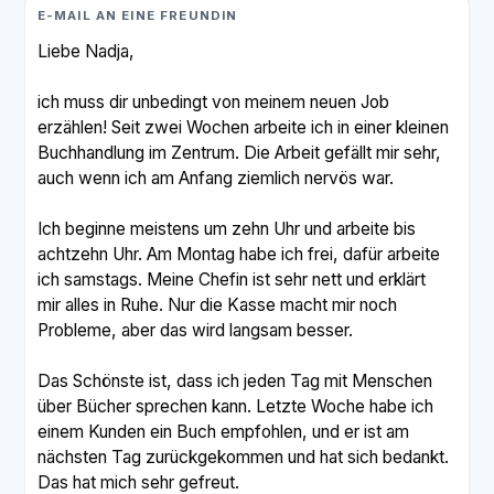
E-MAIL AN EINE FREUNDIN
Liebe Nadja,
ich muss dir unbedingt von meinem neuen Job
erzählen! Seit zwei Wochen arbeite ich in einer kleinen
Buchhandlung im Zentrum. Die Arbeit gefällt mir sehr,
auch wenn ich am Anfang ziemlich nervös war.
Ich beginne meistens um zehn Uhr und arbeite bis
achtzehn Uhr. Am Montag habe ich frei, dafür arbeite
ich samstags. Meine Chefin ist sehr nett und erklärt
mir alles in Ruhe. Nur die Kasse macht mir noch
Probleme, aber das wird langsam besser.
Das Schönste ist, dass ich jeden Tag mit Menschen
über Bücher sprechen kann. Letzte Woche habe ich
einem Kunden ein Buch empfohlen, und er ist am
nächsten Tag zurückgekommen und hat sich bedankt.
Das hat mich sehr gefreut.