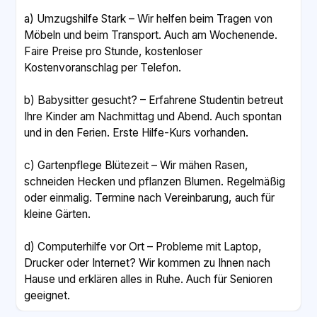
a) Umzugshilfe Stark – Wir helfen beim Tragen von
Möbeln und beim Transport. Auch am Wochenende.
Faire Preise pro Stunde, kostenloser
Kostenvoranschlag per Telefon.
b) Babysitter gesucht? – Erfahrene Studentin betreut
Ihre Kinder am Nachmittag und Abend. Auch spontan
und in den Ferien. Erste Hilfe-Kurs vorhanden.
c) Gartenpflege Blütezeit – Wir mähen Rasen,
schneiden Hecken und pflanzen Blumen. Regelmäßig
oder einmalig. Termine nach Vereinbarung, auch für
kleine Gärten.
d) Computerhilfe vor Ort – Probleme mit Laptop,
Drucker oder Internet? Wir kommen zu Ihnen nach
Hause und erklären alles in Ruhe. Auch für Senioren
geeignet.