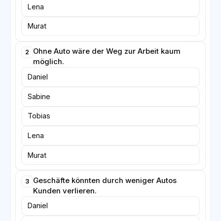
Lena
Murat
Ohne Auto wäre der Weg zur Arbeit kaum
2
möglich.
Daniel
Sabine
Tobias
Lena
Murat
Geschäfte könnten durch weniger Autos
3
Kunden verlieren.
Daniel