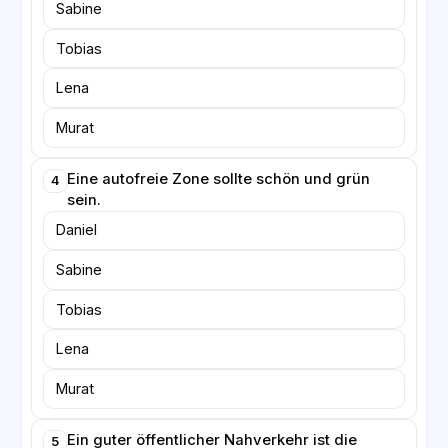
Sabine
Tobias
Lena
Murat
Eine autofreie Zone sollte schön und grün
4
sein.
Daniel
Sabine
Tobias
Lena
Murat
Ein guter öffentlicher Nahverkehr ist die
5