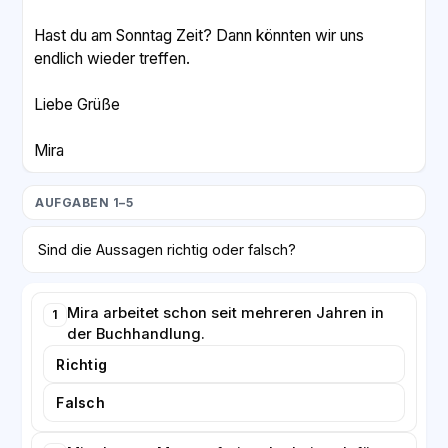
Hast du am Sonntag Zeit? Dann könnten wir uns
endlich wieder treffen.
Liebe Grüße
Mira
AUFGABEN 1–5
Sind die Aussagen richtig oder falsch?
Mira arbeitet schon seit mehreren Jahren in
1
der Buchhandlung.
Richtig
Falsch