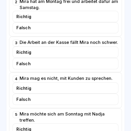
Mira hat am Montag frei und arbeitet dafür am
2
Samstag.
Richtig
Falsch
Die Arbeit an der Kasse fällt Mira noch schwer.
3
Richtig
Falsch
Mira mag es nicht, mit Kunden zu sprechen.
4
Richtig
Falsch
Mira möchte sich am Sonntag mit Nadja
5
treffen.
Richtig