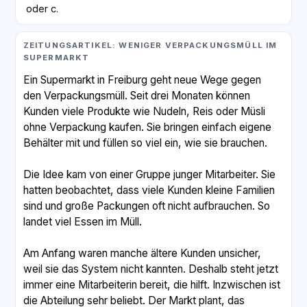
oder c.
ZEITUNGSARTIKEL: WENIGER VERPACKUNGSMÜLL IM
SUPERMARKT
Ein Supermarkt in Freiburg geht neue Wege gegen
den Verpackungsmüll. Seit drei Monaten können
Kunden viele Produkte wie Nudeln, Reis oder Müsli
ohne Verpackung kaufen. Sie bringen einfach eigene
Behälter mit und füllen so viel ein, wie sie brauchen.
Die Idee kam von einer Gruppe junger Mitarbeiter. Sie
hatten beobachtet, dass viele Kunden kleine Familien
sind und große Packungen oft nicht aufbrauchen. So
landet viel Essen im Müll.
Am Anfang waren manche ältere Kunden unsicher,
weil sie das System nicht kannten. Deshalb steht jetzt
immer eine Mitarbeiterin bereit, die hilft. Inzwischen ist
die Abteilung sehr beliebt. Der Markt plant, das