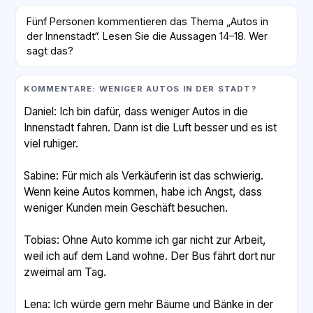
Fünf Personen kommentieren das Thema „Autos in
der Innenstadt“. Lesen Sie die Aussagen 14–18. Wer
sagt das?
KOMMENTARE: WENIGER AUTOS IN DER STADT?
Daniel: Ich bin dafür, dass weniger Autos in die
Innenstadt fahren. Dann ist die Luft besser und es ist
viel ruhiger.
Sabine: Für mich als Verkäuferin ist das schwierig.
Wenn keine Autos kommen, habe ich Angst, dass
weniger Kunden mein Geschäft besuchen.
Tobias: Ohne Auto komme ich gar nicht zur Arbeit,
weil ich auf dem Land wohne. Der Bus fährt dort nur
zweimal am Tag.
Lena: Ich würde gern mehr Bäume und Bänke in der