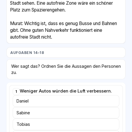
Stadt sehen. Eine autofreie Zone wäre ein schöner
Platz zum Spazierengehen.
Murat: Wichtig ist, dass es genug Busse und Bahnen
gibt. Ohne guten Nahverkehr funktioniert eine
autofreie Stadt nicht.
AUFGABEN 14–18
Wer sagt das? Ordnen Sie die Aussagen den Personen
zu.
Weniger Autos würden die Luft verbessern.
1
Daniel
Sabine
Tobias