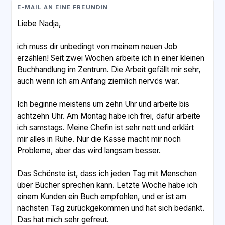
E-MAIL AN EINE FREUNDIN
Liebe Nadja,
ich muss dir unbedingt von meinem neuen Job
erzählen! Seit zwei Wochen arbeite ich in einer kleinen
Buchhandlung im Zentrum. Die Arbeit gefällt mir sehr,
auch wenn ich am Anfang ziemlich nervös war.
Ich beginne meistens um zehn Uhr und arbeite bis
achtzehn Uhr. Am Montag habe ich frei, dafür arbeite
ich samstags. Meine Chefin ist sehr nett und erklärt
mir alles in Ruhe. Nur die Kasse macht mir noch
Probleme, aber das wird langsam besser.
Das Schönste ist, dass ich jeden Tag mit Menschen
über Bücher sprechen kann. Letzte Woche habe ich
einem Kunden ein Buch empfohlen, und er ist am
nächsten Tag zurückgekommen und hat sich bedankt.
Das hat mich sehr gefreut.