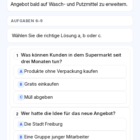
Angebot bald auf Wasch- und Putzmittel zu erweitern.
AUFGABEN 6–9
Wählen Sie die richtige Lösung a, b oder c.
Was können Kunden in dem Supermarkt seit
1
drei Monaten tun?
Produkte ohne Verpackung kaufen
A
Gratis einkaufen
B
Müll abgeben
C
Wer hatte die Idee für das neue Angebot?
2
Die Stadt Freiburg
A
Eine Gruppe junger Mitarbeiter
B