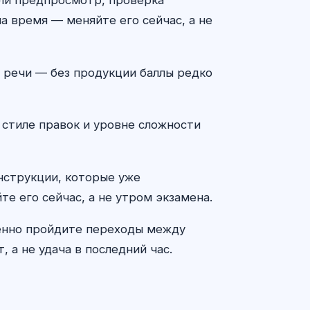
а время — меняйте его сейчас, а не
ту речи — без продукции баллы редко
 стиле правок и уровне сложности
онструкции, которые уже
те его сейчас, а не утром экзамена.
ленно пройдите переходы между
 а не удача в последний час.