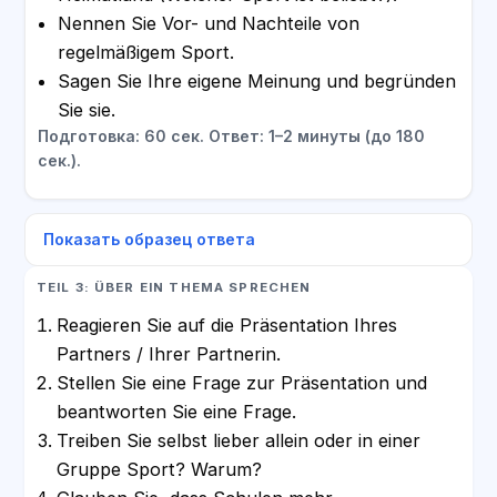
Nennen Sie Vor- und Nachteile von
regelmäßigem Sport.
Sagen Sie Ihre eigene Meinung und begründen
Sie sie.
Подготовка: 60 сек. Ответ: 1–2 минуты (до 180
сек.).
Показать образец ответа
TEIL 3: ÜBER EIN THEMA SPRECHEN
Reagieren Sie auf die Präsentation Ihres
Partners / Ihrer Partnerin.
Stellen Sie eine Frage zur Präsentation und
beantworten Sie eine Frage.
Treiben Sie selbst lieber allein oder in einer
Gruppe Sport? Warum?