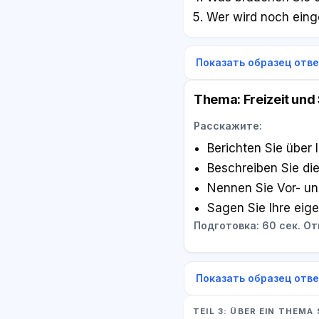
Wer wird noch eing
Показать образец отв
Thema: Freizeit und
Расскажите:
Berichten Sie über 
Beschreiben Sie die
Nennen Sie Vor- un
Sagen Sie Ihre eig
Подготовка: 60 сек. Отв
Показать образец отв
TEIL 3: ÜBER EIN THEMA