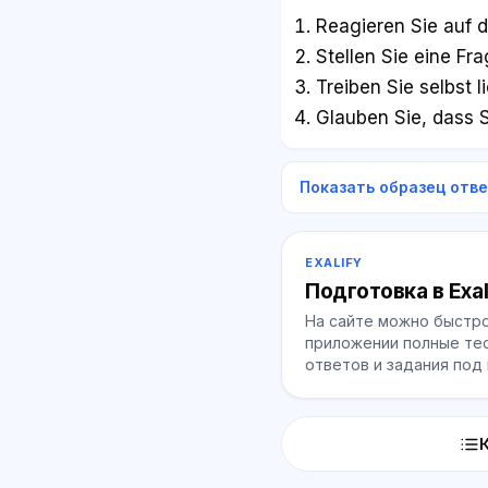
Reagieren Sie auf di
Stellen Sie eine Fr
Treiben Sie selbst 
Glauben Sie, dass S
Показать образец отв
EXALIFY
Подготовка в Exal
На сайте можно быстро
приложении полные тес
ответов и задания под