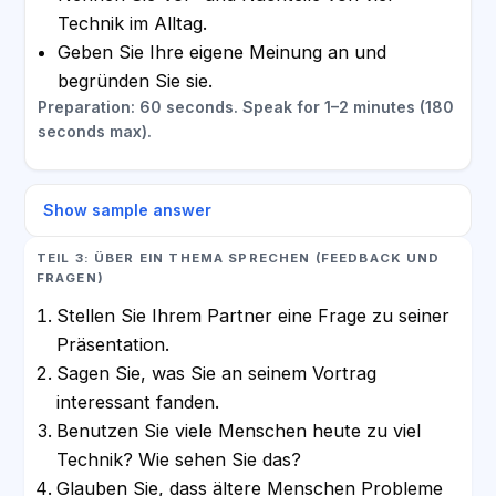
Technik im Alltag.
Geben Sie Ihre eigene Meinung an und
begründen Sie sie.
Preparation: 60 seconds. Speak for 1–2 minutes (180
seconds max).
Show sample answer
TEIL 3: ÜBER EIN THEMA SPRECHEN (FEEDBACK UND
FRAGEN)
Stellen Sie Ihrem Partner eine Frage zu seiner
Präsentation.
Sagen Sie, was Sie an seinem Vortrag
interessant fanden.
Benutzen Sie viele Menschen heute zu viel
Technik? Wie sehen Sie das?
Glauben Sie, dass ältere Menschen Probleme