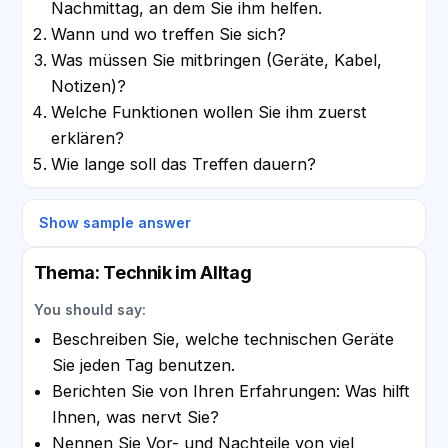
Nachmittag, an dem Sie ihm helfen.
Wann und wo treffen Sie sich?
Was müssen Sie mitbringen (Geräte, Kabel,
Notizen)?
Welche Funktionen wollen Sie ihm zuerst
erklären?
Wie lange soll das Treffen dauern?
Show sample answer
Thema: Technik im Alltag
You should say:
Beschreiben Sie, welche technischen Geräte
Sie jeden Tag benutzen.
Berichten Sie von Ihren Erfahrungen: Was hilft
Ihnen, was nervt Sie?
Nennen Sie Vor- und Nachteile von viel