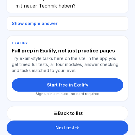
mit neuer Technik haben?
Show sample answer
EXALIFY
Full prep in Exalify, not just practice pages
Try exam-style tasks here on the site. In the app you
get timed full tests, all four modules, answer checking,
and tasks matched to your level.
Start free in Exalify
Sign up in a minute · no card required
Back to list
Next test