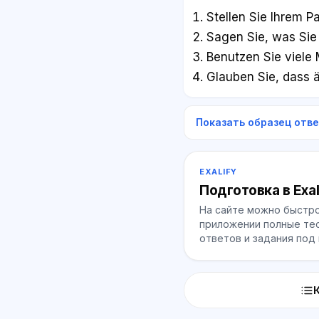
Stellen Sie Ihrem P
Sagen Sie, was Sie
Benutzen Sie viele
Glauben Sie, dass 
Показать образец отв
EXALIFY
Подготовка в Exal
На сайте можно быстро
приложении полные тес
ответов и задания под