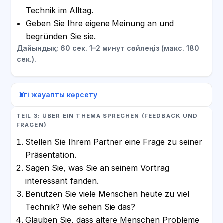
Technik im Alltag.
Geben Sie Ihre eigene Meinung an und
begründen Sie sie.
Дайындық: 60 сек. 1–2 минут сөйлеңіз (макс. 180
сек.).
Үлгі жауапты көрсету
TEIL 3: ÜBER EIN THEMA SPRECHEN (FEEDBACK UND
FRAGEN)
Stellen Sie Ihrem Partner eine Frage zu seiner
Präsentation.
Sagen Sie, was Sie an seinem Vortrag
interessant fanden.
Benutzen Sie viele Menschen heute zu viel
Technik? Wie sehen Sie das?
Glauben Sie, dass ältere Menschen Probleme