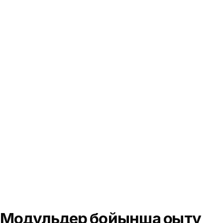
Модульдер бойынша оқыту