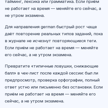
тайминг, лексика или грамматика. Если приём
не работает на время — меняйте его сейчас, а
не утром экзамена.
Для направления german быстрый рост чаще
даёт повторение реальных типов заданий, пока
в журнале не исчезнут повторяющиеся теги.
Если приём не работает на время — меняйте
его сейчас, а не утром экзамена.
Превратите «типичные ловушки, снижающие
балл» в чек-лист после каждой сессии: был ли
предпросмотр, проверка орфографии, полный
ответ устно или письменно без остановки. Если
приём не работает на время — меняйте его
сейчас, а не утром экзамена.