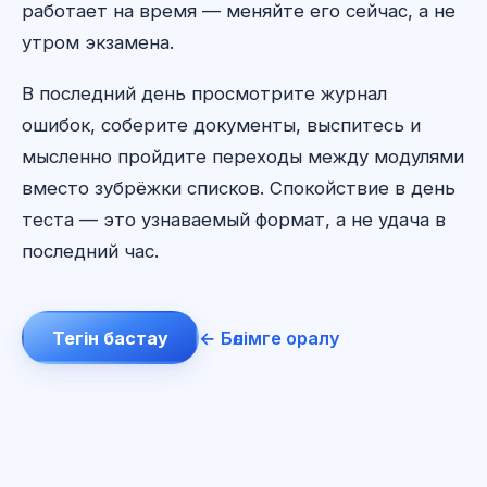
работает на время — меняйте его сейчас, а не
утром экзамена.
В последний день просмотрите журнал
ошибок, соберите документы, выспитесь и
мысленно пройдите переходы между модулями
вместо зубрёжки списков. Спокойствие в день
теста — это узнаваемый формат, а не удача в
последний час.
Тегін бастау
← Бөлімге оралу