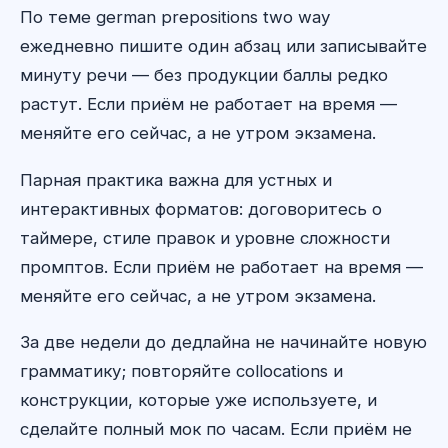
По теме german prepositions two way
ежедневно пишите один абзац или записывайте
минуту речи — без продукции баллы редко
растут. Если приём не работает на время —
меняйте его сейчас, а не утром экзамена.
Парная практика важна для устных и
интерактивных форматов: договоритесь о
таймере, стиле правок и уровне сложности
промптов. Если приём не работает на время —
меняйте его сейчас, а не утром экзамена.
За две недели до дедлайна не начинайте новую
грамматику; повторяйте collocations и
конструкции, которые уже используете, и
сделайте полный мок по часам. Если приём не