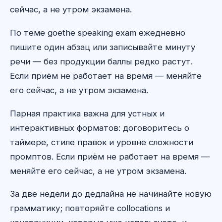
сейчас, а не утром экзамена.
По теме goethe speaking exam ежедневно
пишите один абзац или записывайте минуту
речи — без продукции баллы редко растут.
Если приём не работает на время — меняйте
его сейчас, а не утром экзамена.
Парная практика важна для устных и
интерактивных форматов: договоритесь о
таймере, стиле правок и уровне сложности
промптов. Если приём не работает на время —
меняйте его сейчас, а не утром экзамена.
За две недели до дедлайна не начинайте новую
грамматику; повторяйте collocations и