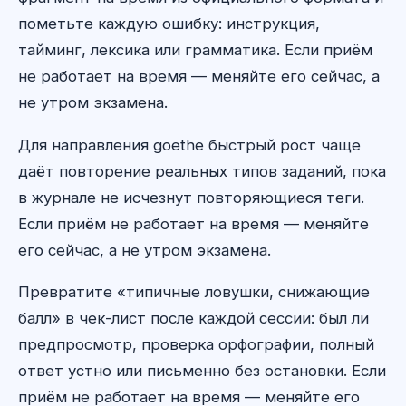
пометьте каждую ошибку: инструкция,
тайминг, лексика или грамматика. Если приём
не работает на время — меняйте его сейчас, а
не утром экзамена.
Для направления goethe быстрый рост чаще
даёт повторение реальных типов заданий, пока
в журнале не исчезнут повторяющиеся теги.
Если приём не работает на время — меняйте
его сейчас, а не утром экзамена.
Превратите «типичные ловушки, снижающие
балл» в чек-лист после каждой сессии: был ли
предпросмотр, проверка орфографии, полный
ответ устно или письменно без остановки. Если
приём не работает на время — меняйте его