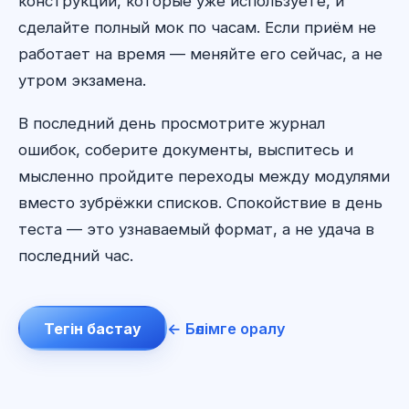
конструкции, которые уже используете, и
сделайте полный мок по часам. Если приём не
работает на время — меняйте его сейчас, а не
утром экзамена.
В последний день просмотрите журнал
ошибок, соберите документы, выспитесь и
мысленно пройдите переходы между модулями
вместо зубрёжки списков. Спокойствие в день
теста — это узнаваемый формат, а не удача в
последний час.
Тегін бастау
← Бөлімге оралу