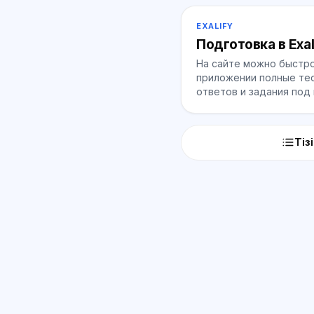
EXALIFY
Подготовка в Exal
На сайте можно быстро
приложении полные тес
ответов и задания под
Тіз