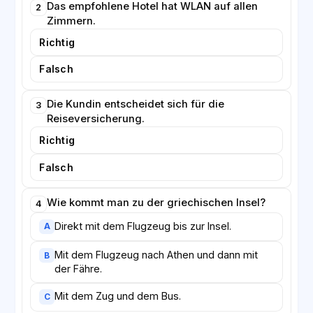
Das empfohlene Hotel hat WLAN auf allen
2
Zimmern.
Richtig
Falsch
Die Kundin entscheidet sich für die
3
Reiseversicherung.
Richtig
Falsch
Wie kommt man zu der griechischen Insel?
4
Direkt mit dem Flugzeug bis zur Insel.
A
Mit dem Flugzeug nach Athen und dann mit
B
der Fähre.
Mit dem Zug und dem Bus.
C