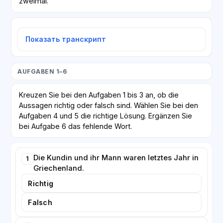
zweimal.
Показать транскрипт
AUFGABEN 1–6
Kreuzen Sie bei den Aufgaben 1 bis 3 an, ob die
Aussagen richtig oder falsch sind. Wählen Sie bei den
Aufgaben 4 und 5 die richtige Lösung. Ergänzen Sie
bei Aufgabe 6 das fehlende Wort.
Die Kundin und ihr Mann waren letztes Jahr in
1
Griechenland.
Richtig
Falsch