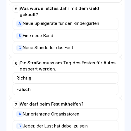
Was wurde letztes Jahr mit dem Geld
5
gekauft?
Neue Spielgeräte für den Kindergarten
A
Eine neue Band
B
Neue Stände für das Fest
C
Die Straße muss am Tag des Festes für Autos
6
gesperrt werden.
Richtig
Falsch
Wer darf beim Fest mithelfen?
7
Nur erfahrene Organisatoren
A
Jeder, der Lust hat dabei zu sein
B