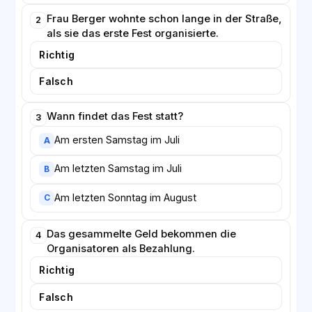
Frau Berger wohnte schon lange in der Straße,
2
als sie das erste Fest organisierte.
Richtig
Falsch
Wann findet das Fest statt?
3
Am ersten Samstag im Juli
A
Am letzten Samstag im Juli
B
Am letzten Sonntag im August
C
Das gesammelte Geld bekommen die
4
Organisatoren als Bezahlung.
Richtig
Falsch