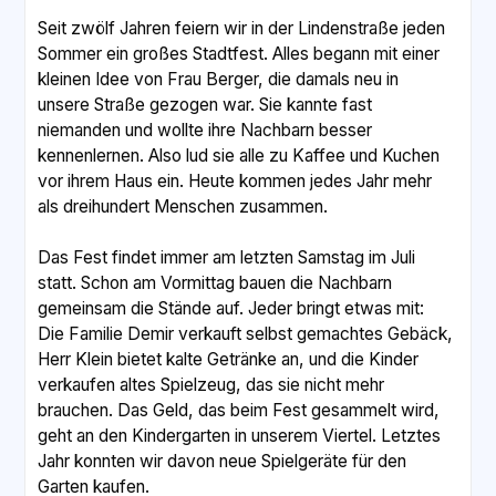
Seit zwölf Jahren feiern wir in der Lindenstraße jeden
Sommer ein großes Stadtfest. Alles begann mit einer
kleinen Idee von Frau Berger, die damals neu in
unsere Straße gezogen war. Sie kannte fast
niemanden und wollte ihre Nachbarn besser
kennenlernen. Also lud sie alle zu Kaffee und Kuchen
vor ihrem Haus ein. Heute kommen jedes Jahr mehr
als dreihundert Menschen zusammen.
Das Fest findet immer am letzten Samstag im Juli
statt. Schon am Vormittag bauen die Nachbarn
gemeinsam die Stände auf. Jeder bringt etwas mit:
Die Familie Demir verkauft selbst gemachtes Gebäck,
Herr Klein bietet kalte Getränke an, und die Kinder
verkaufen altes Spielzeug, das sie nicht mehr
brauchen. Das Geld, das beim Fest gesammelt wird,
geht an den Kindergarten in unserem Viertel. Letztes
Jahr konnten wir davon neue Spielgeräte für den
Garten kaufen.