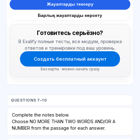
Жауаптарды тексеру
Барлық жауаптарды көрсету
Готовитесь серьёзно?
В Exalify полные тесты, все модули, проверка
ответов и тренировки под ваш уровень.
Создать бесплатный аккаунт
Без карты · можно начать сразу
QUESTIONS 7–10
Complete the notes below.
Choose NO MORE THAN TWO WORDS AND/OR A
NUMBER from the passage for each answer.