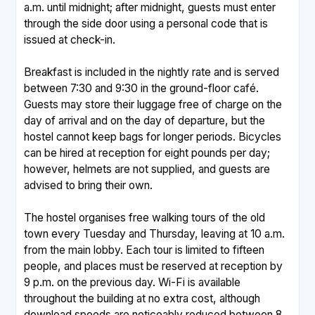
a.m. until midnight; after midnight, guests must enter
through the side door using a personal code that is
issued at check-in.
Breakfast is included in the nightly rate and is served
between 7:30 and 9:30 in the ground-floor café.
Guests may store their luggage free of charge on the
day of arrival and on the day of departure, but the
hostel cannot keep bags for longer periods. Bicycles
can be hired at reception for eight pounds per day;
however, helmets are not supplied, and guests are
advised to bring their own.
The hostel organises free walking tours of the old
town every Tuesday and Thursday, leaving at 10 a.m.
from the main lobby. Each tour is limited to fifteen
people, and places must be reserved at reception by
9 p.m. on the previous day. Wi-Fi is available
throughout the building at no extra cost, although
download speeds are noticeably reduced between 8