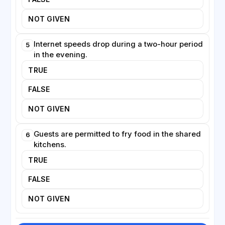
NOT GIVEN
Internet speeds drop during a two-hour period
5
in the evening.
TRUE
FALSE
NOT GIVEN
Guests are permitted to fry food in the shared
6
kitchens.
TRUE
FALSE
NOT GIVEN