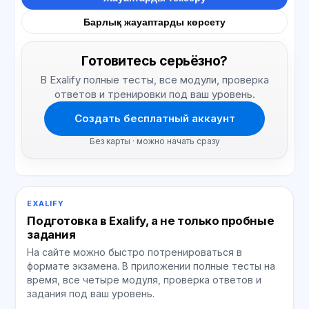
Барлық жауаптарды көрсету
Готовитесь серьёзно?
В Exalify полные тесты, все модули, проверка
ответов и тренировки под ваш уровень.
Создать бесплатный аккаунт
Без карты · можно начать сразу
EXALIFY
Подготовка в Exalify, а не только пробные
задания
На сайте можно быстро потренироваться в
формате экзамена. В приложении полные тесты на
время, все четыре модуля, проверка ответов и
задания под ваш уровень.