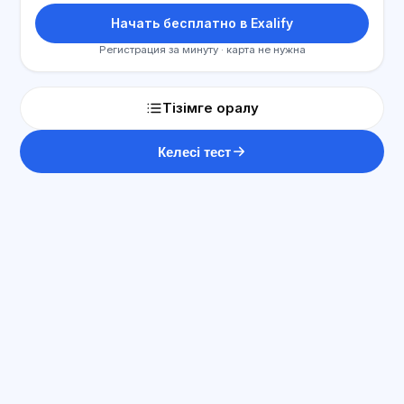
Начать бесплатно в Exalify
Регистрация за минуту · карта не нужна
Тізімге оралу
Келесі тест