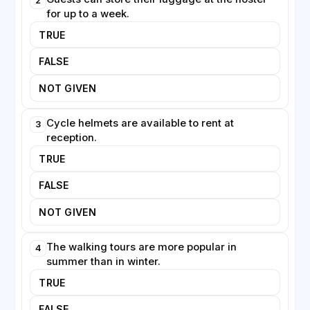
2
for up to a week.
TRUE
FALSE
NOT GIVEN
Cycle helmets are available to rent at
3
reception.
TRUE
FALSE
NOT GIVEN
The walking tours are more popular in
4
summer than in winter.
TRUE
FALSE