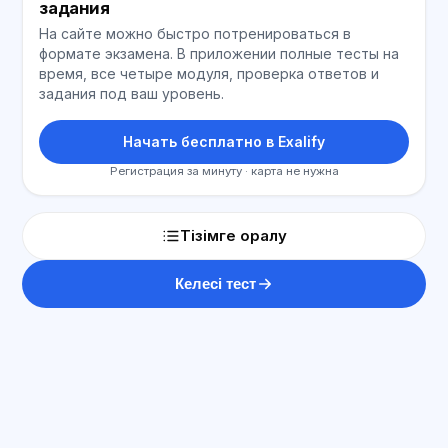
задания
На сайте можно быстро потренироваться в
формате экзамена. В приложении полные тесты на
время, все четыре модуля, проверка ответов и
задания под ваш уровень.
Начать бесплатно в Exalify
Регистрация за минуту · карта не нужна
Тізімге оралу
Келесі тест