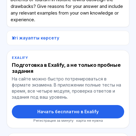
drawbacks? Give reasons for your answer and include
any relevant examples from your own knowledge or
experience.
Үлгі жауапты көрсету
EXALIFY
Подготовка в Exalify, а не только пробные
задания
На сайте можно быстро потренироваться в
формате экзамена. В приложении полные тесты на
время, все четыре модуля, проверка ответов и
задания под ваш уровень.
Начать бесплатно в Exalify
Регистрация за минуту · карта не нужна