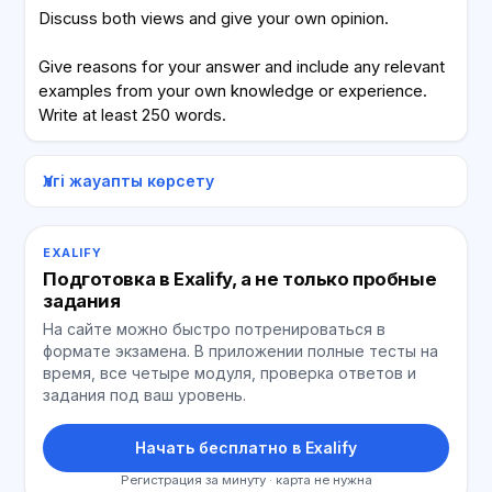
Discuss both views and give your own opinion.
Give reasons for your answer and include any relevant
examples from your own knowledge or experience.
Write at least 250 words.
Үлгі жауапты көрсету
EXALIFY
Подготовка в Exalify, а не только пробные
задания
На сайте можно быстро потренироваться в
формате экзамена. В приложении полные тесты на
время, все четыре модуля, проверка ответов и
задания под ваш уровень.
Начать бесплатно в Exalify
Регистрация за минуту · карта не нужна