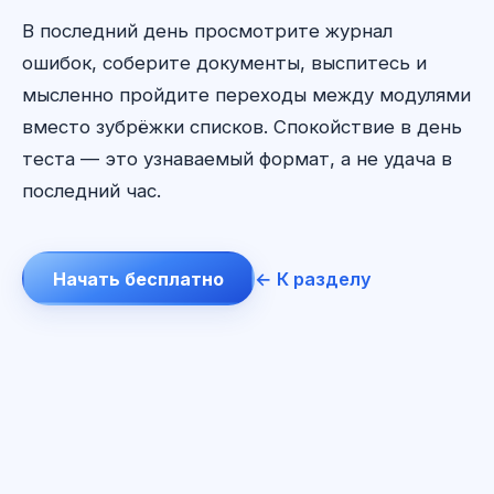
В последний день просмотрите журнал
ошибок, соберите документы, выспитесь и
мысленно пройдите переходы между модулями
вместо зубрёжки списков. Спокойствие в день
теста — это узнаваемый формат, а не удача в
последний час.
Начать бесплатно
← К разделу