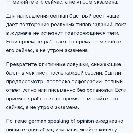
— меняйте его сейчас, а не утром экзамена.
Для направления german быстрый рост чаще
даёт повторение реальных типов заданий, пока
в журнале не исчезнут повторяющиеся теги.
Если приём не работает на время — меняйте
его сейчас, а не утром экзамена.
Превратите «типичные ловушки, снижающие
балл» в чек-лист после каждой сессии: был ли
предпросмотр, проверка орфографии, полный
ответ устно или письменно без остановки. Если
приём не работает на время — меняйте его
сейчас, а не утром экзамена.
По теме german speaking b1 opinion ежедневно
пишите один абзац или записывайте минуту