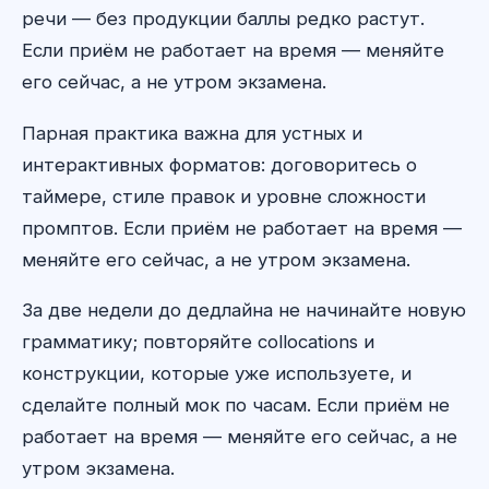
речи — без продукции баллы редко растут.
Если приём не работает на время — меняйте
его сейчас, а не утром экзамена.
Парная практика важна для устных и
интерактивных форматов: договоритесь о
таймере, стиле правок и уровне сложности
промптов. Если приём не работает на время —
меняйте его сейчас, а не утром экзамена.
За две недели до дедлайна не начинайте новую
грамматику; повторяйте collocations и
конструкции, которые уже используете, и
сделайте полный мок по часам. Если приём не
работает на время — меняйте его сейчас, а не
утром экзамена.