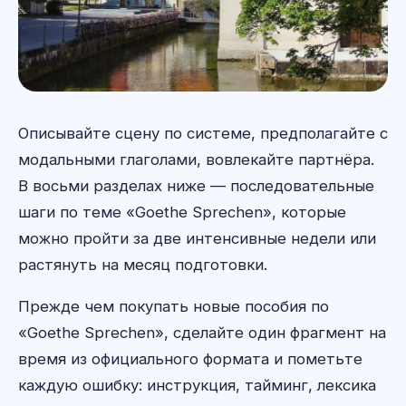
Описывайте сцену по системе, предполагайте с
модальными глаголами, вовлекайте партнёра.
В восьми разделах ниже — последовательные
шаги по теме «Goethe Sprechen», которые
можно пройти за две интенсивные недели или
растянуть на месяц подготовки.
Прежде чем покупать новые пособия по
«Goethe Sprechen», сделайте один фрагмент на
время из официального формата и пометьте
каждую ошибку: инструкция, тайминг, лексика