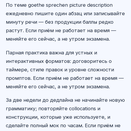
По теме goethe sprechen picture description
ежедневно пишите один абзац или записывайте
минуту речи — без продукции баллы редко
растут. Если приём не работает на время —
меняйте его сейчас, а не утром экзамена.
Парная практика важна для устных и
интерактивных форматов: договоритесь о
таймере, стиле правок и уровне сложности
промптов. Если приём не работает на время —
меняйте его сейчас, а не утром экзамена.
За две недели до дедлайна не начинайте новую
грамматику; повторяйте collocations и
конструкции, которые уже используете, и
сделайте полный мок по часам. Если приём не