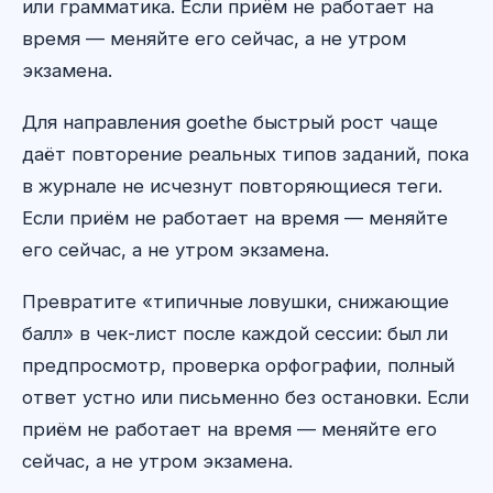
или грамматика. Если приём не работает на
время — меняйте его сейчас, а не утром
экзамена.
Для направления goethe быстрый рост чаще
даёт повторение реальных типов заданий, пока
в журнале не исчезнут повторяющиеся теги.
Если приём не работает на время — меняйте
его сейчас, а не утром экзамена.
Превратите «типичные ловушки, снижающие
балл» в чек-лист после каждой сессии: был ли
предпросмотр, проверка орфографии, полный
ответ устно или письменно без остановки. Если
приём не работает на время — меняйте его
сейчас, а не утром экзамена.