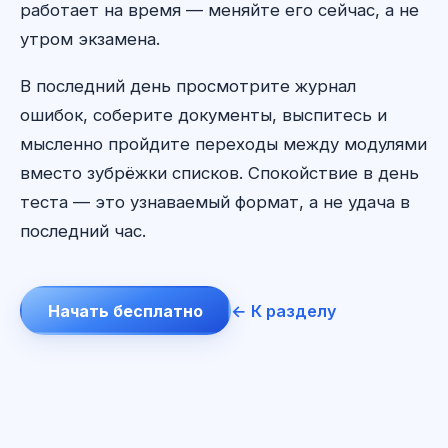
работает на время — меняйте его сейчас, а не
утром экзамена.
В последний день просмотрите журнал
ошибок, соберите документы, выспитесь и
мысленно пройдите переходы между модулями
вместо зубрёжки списков. Спокойствие в день
теста — это узнаваемый формат, а не удача в
последний час.
Начать бесплатно
← К разделу