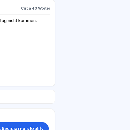
Circa 40 Wörter
 Tag nicht kommen.
 бесплатно в Exalify