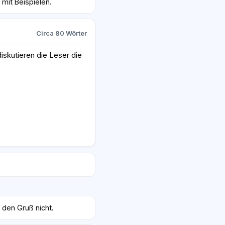
mit Beispielen.
Circa 80 Wörter
iskutieren die Leser die
 den Gruß nicht.