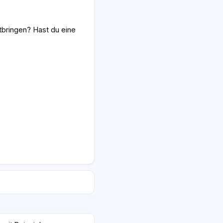
bringen? Hast du eine