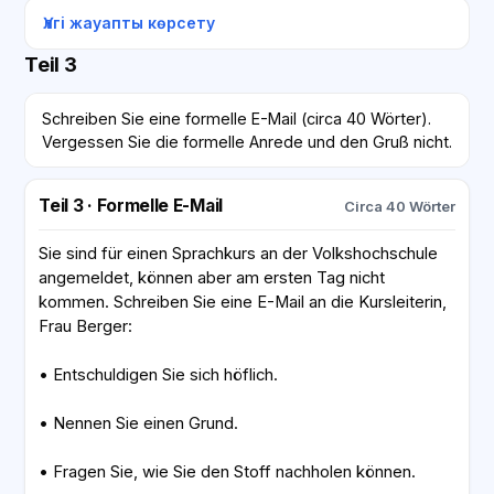
Үлгі жауапты көрсету
Teil 3
Schreiben Sie eine formelle E-Mail (circa 40 Wörter).
Vergessen Sie die formelle Anrede und den Gruß nicht.
Teil 3 · Formelle E-Mail
Circa 40 Wörter
Sie sind für einen Sprachkurs an der Volkshochschule
angemeldet, können aber am ersten Tag nicht
kommen. Schreiben Sie eine E-Mail an die Kursleiterin,
Frau Berger:
• Entschuldigen Sie sich höflich.
• Nennen Sie einen Grund.
• Fragen Sie, wie Sie den Stoff nachholen können.