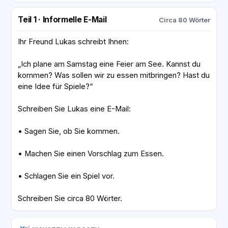
Teil 1 · Informelle E-Mail
Circa 80 Wörter
Ihr Freund Lukas schreibt Ihnen:
„Ich plane am Samstag eine Feier am See. Kannst du
kommen? Was sollen wir zu essen mitbringen? Hast du
eine Idee für Spiele?“
Schreiben Sie Lukas eine E-Mail:
• Sagen Sie, ob Sie kommen.
• Machen Sie einen Vorschlag zum Essen.
• Schlagen Sie ein Spiel vor.
Schreiben Sie circa 80 Wörter.