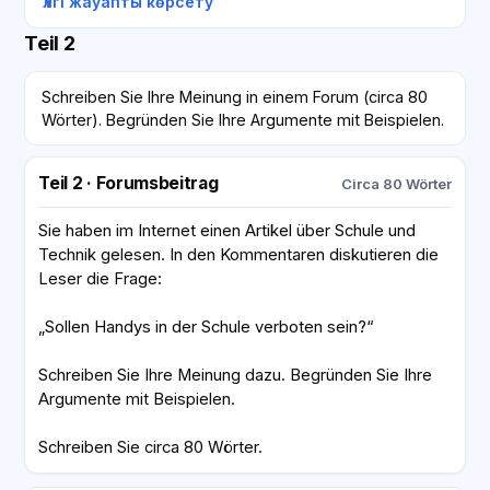
Үлгі жауапты көрсету
Teil 2
Schreiben Sie Ihre Meinung in einem Forum (circa 80
Wörter). Begründen Sie Ihre Argumente mit Beispielen.
Teil 2 · Forumsbeitrag
Circa 80 Wörter
Sie haben im Internet einen Artikel über Schule und
Technik gelesen. In den Kommentaren diskutieren die
Leser die Frage:
„Sollen Handys in der Schule verboten sein?“
Schreiben Sie Ihre Meinung dazu. Begründen Sie Ihre
Argumente mit Beispielen.
Schreiben Sie circa 80 Wörter.