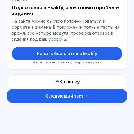
EXALIFY
Подготовка в Exalify, а не только пробные
задания
На сайте можно быстро потренироваться в
формате экзамена. В приложении полные тесты на
время, все четыре модуля, проверка ответов и
задания под ваш уровень.
Начать бесплатно в Exalify
Регистрация за минуту · карта не нужна
К списку
Следующий тест