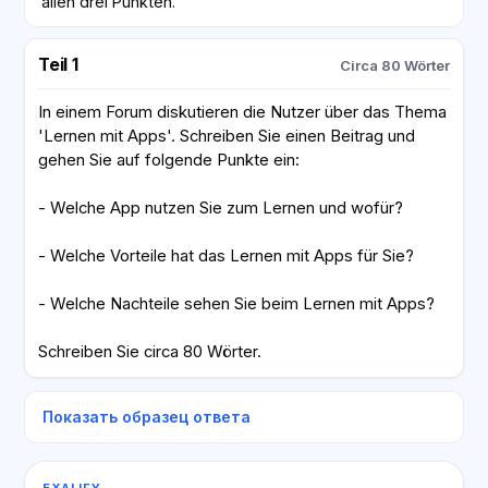
allen drei Punkten.
Teil 1
Circa 80 Wörter
In einem Forum diskutieren die Nutzer über das Thema
'Lernen mit Apps'. Schreiben Sie einen Beitrag und
gehen Sie auf folgende Punkte ein:
- Welche App nutzen Sie zum Lernen und wofür?
- Welche Vorteile hat das Lernen mit Apps für Sie?
- Welche Nachteile sehen Sie beim Lernen mit Apps?
Schreiben Sie circa 80 Wörter.
Показать образец ответа