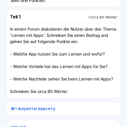
allen drei Punkten.
Teil 1
Circa 80 Wörter
In einem Forum diskutieren die Nutzer über das Thema
'Lernen mit Apps'. Schreiben Sie einen Beitrag und
gehen Sie auf folgende Punkte ein:
- Welche App nutzen Sie zum Lernen und wofür?
- Welche Vorteile hat das Lernen mit Apps für Sie?
- Welche Nachteile sehen Sie beim Lernen mit Apps?
Schreiben Sie circa 80 Wörter.
Үлгі жауапты көрсету