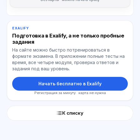
EXALIFY
Подготовка в Exalify, а не только пробные
задания
На сайте можно быстро потренироваться в
формате экзамена. В приложении полные тесты на
время, все четыре модуля, проверка ответов и
задания под ваш уровень.
Начать бесплатно в Exalify
Регистрация за минуту · карта не нужна
К списку